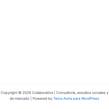
Copyright © 2026 Colaborativa | Consultoría, estudios sociales y
de mercado | Powered by
Tema Astra para WordPress